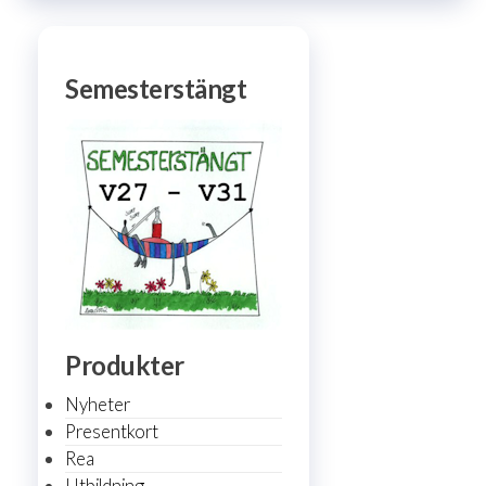
Semesterstängt
Produkter
Nyheter
Presentkort
Rea
Utbildning