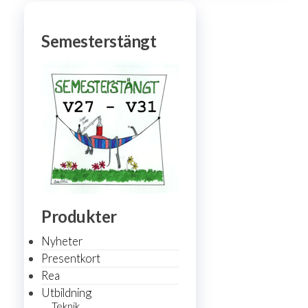
Semesterstängt
Produkter
Nyheter
Presentkort
Rea
Utbildning
Teknik