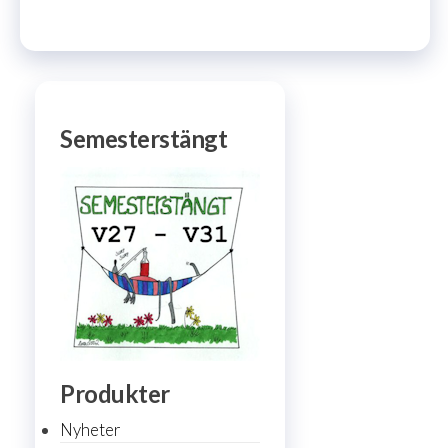
Semesterstängt
Produkter
Nyheter