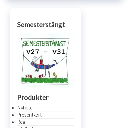
Semesterstängt
Produkter
Nyheter
Presentkort
Rea