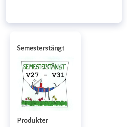
Semesterstängt
Produkter