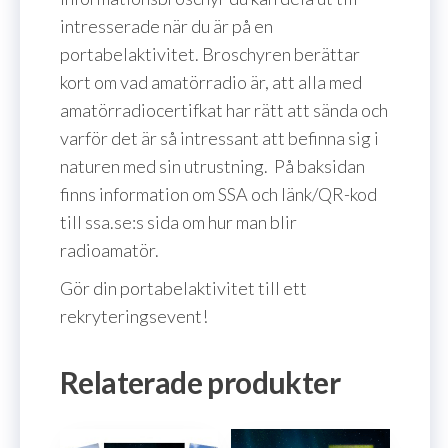
intresserade när du är på en
portabelaktivitet. Broschyren berättar
kort om vad amatörradio är, att alla med
amatörradiocertifkat har rätt att sända och
varför det är så intressant att befinna sig i
naturen med sin utrustning. På baksidan
finns information om SSA och länk/QR-kod
till ssa.se:s sida om hur man blir
radioamatör.
Gör din portabelaktivitet till ett
rekryteringsevent!
Relaterade produkter