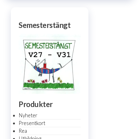
Semesterstängt
Produkter
Nyheter
Presentkort
Rea
Utbildning