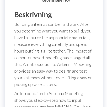
Recensioner (0)
Beskrivning
Building antennas can be hard work. After
you determine what you want to build, you
have to source the appropriate materials,
measure everything carefully and spend
hours putting it all together. The impact of
computer based modeling has changed all
this. An Introduction to Antenna Modeling
provides an easy way to design and test
your antennas without ever lifting a saw or
picking up wire cutters.
An Introduction to Antenna Modeling
shows you step-by-step how to input
antennas designs into MMANA-GAL, how