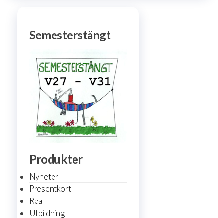
Semesterstängt
Produkter
Nyheter
Presentkort
Rea
Utbildning