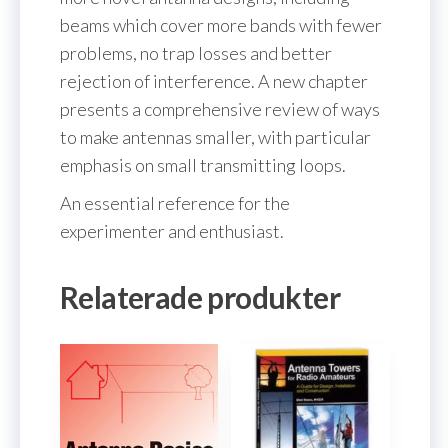
beams which cover more bands with fewer
problems, no trap losses and better
rejection of interference. A new chapter
presents a comprehensive review of ways
to make antennas smaller, with particular
emphasis on small transmitting loops.
An essential reference for the
experimenter and enthusiast.
Relaterade produkter