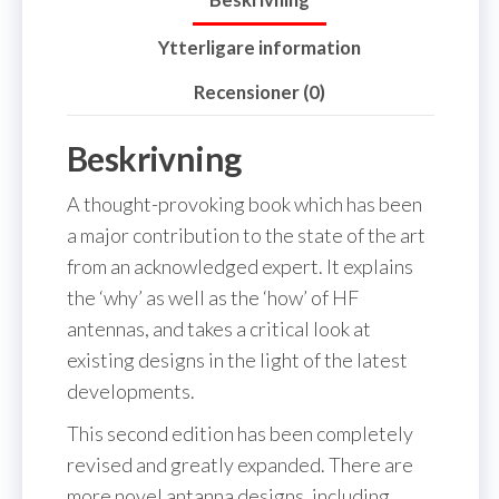
Ytterligare information
Recensioner (0)
Beskrivning
A thought-provoking book which has been
a major contribution to the state of the art
from an acknowledged expert. It explains
the ‘why’ as well as the ‘how’ of HF
antennas, and takes a critical look at
existing designs in the light of the latest
developments.
This second edition has been completely
revised and greatly expanded. There are
more novel antanna designs, including