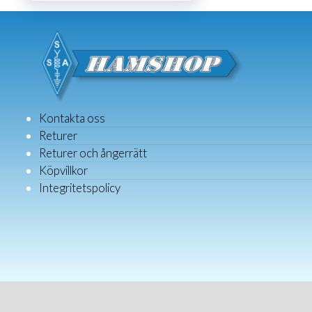
Kontakta oss
Returer
Returer och ångerrätt
Köpvillkor
Integritetspolicy