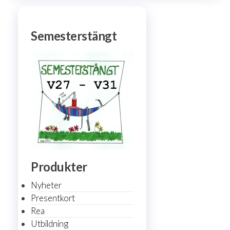
Semesterstängt
Produkter
Nyheter
Presentkort
Rea
Utbildning