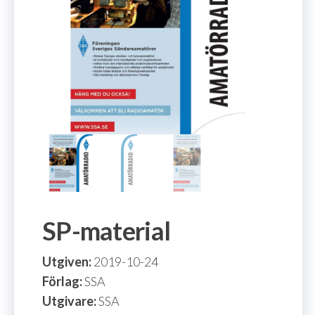
SP-material
Utgiven:
2019-10-24
Förlag:
SSA
Utgivare:
SSA