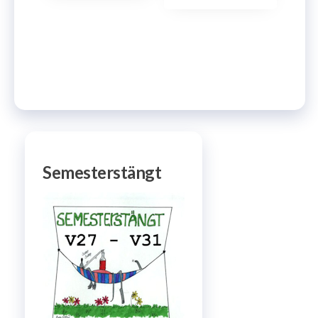
Semesterstängt